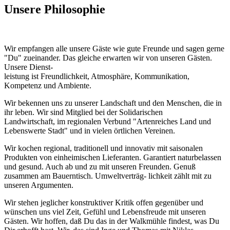
Unsere Philosophie
Wir empfangen alle unsere Gäste wie gute Freunde und sagen gerne
"Du" zueinander. Das gleiche erwarten wir von unseren Gästen.
Unsere Dienst-
leistung ist Freundlichkeit, Atmosphäre, Kommunikation,
Kompetenz und Ambiente.
Wir bekennen uns zu unserer Landschaft und den Menschen, die in
ihr leben. Wir sind Mitglied bei der Solidarischen
Landwirtschaft, im regionalen Verbund "Artenreiches Land und
Lebenswerte Stadt" und in vielen örtlichen Vereinen.
Wir kochen regional, traditionell und innovativ mit saisonalen
Produkten von einheimischen Lieferanten. Garantiert naturbelassen
und gesund. Auch ab und zu mit unseren Freunden. Genuß
zusammen am Bauerntisch. Umweltverträg- lichkeit zählt mit zu
unseren Argumenten.
Wir stehen jeglicher konstruktiver Kritik offen gegenüber und
wünschen uns viel Zeit, Gefühl und Lebensfreude mit unseren
Gästen. Wir hoffen, daß Du das in der Walkmühle findest, was Du