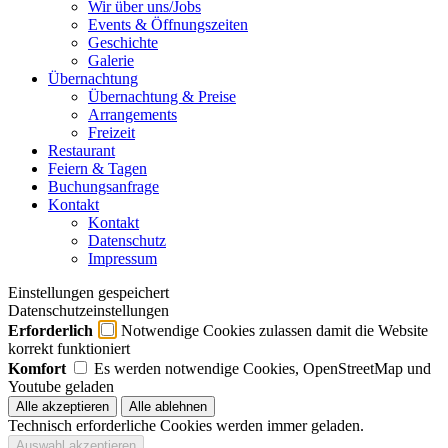
Wir über uns/Jobs
Events & Öffnungszeiten
Geschichte
Galerie
Übernachtung
Übernachtung & Preise
Arrangements
Freizeit
Restaurant
Feiern & Tagen
Buchungsanfrage
Kontakt
Kontakt
Datenschutz
Impressum
Einstellungen gespeichert
Datenschutzeinstellungen
Erforderlich
Notwendige Cookies zulassen damit die Website
korrekt funktioniert
Komfort
Es werden notwendige Cookies, OpenStreetMap und
Youtube geladen
Technisch erforderliche Cookies werden immer geladen.