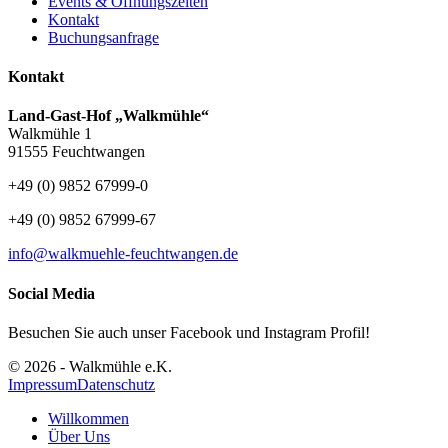
Events & Öffnungszeiten
Kontakt
Buchungsanfrage
Kontakt
Land-Gast-Hof „Walkmühle“
Walkmühle 1
91555 Feuchtwangen
+49 (0) 9852 67999-0
+49 (0) 9852 67999-67
info@walkmuehle-feuchtwangen.de
Social Media
Besuchen Sie auch unser Facebook und Instagram Profil!
© 2026 - Walkmühle e.K.
Impressum
Datenschutz
Willkommen
Über Uns