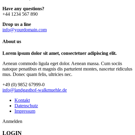
Have any questions?
+44 1234 567 890
Drop us a line
info@yourdomain.com
About us
Lorem ipsum dolor sit amet, consectetuer adipiscing elit.
Aenean commodo ligula eget dolor. Aenean massa. Cum sociis
natoque penatibus et magnis dis parturient montes, nascetur ridiculus
mus. Donec quam felis, ultricies nec.
+49 (0) 9852 67999-0
info@landgasthof-walkmuehle.de
Kontakt
Datenschutz
Impressum
Anmelden
LOGIN